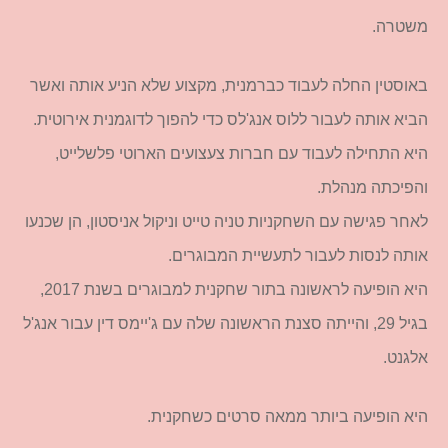
משטרה.
באוסטין החלה לעבוד כברמנית, מקצוע שלא הניע אותה ואשר
הביא אותה לעבור ללוס אנג'לס כדי להפוך לדוגמנית אירוטית.
היא התחילה לעבוד עם חברות צעצועים הארוטי פלשלייט,
והפיכתה מנהלת.
לאחר פגישה עם השחקניות טניה טייט וניקול אניסטון, הן שכנעו
אותה לנסות לעבור לתעשיית המבוגרים.
היא הופיעה לראשונה בתור שחקנית למבוגרים בשנת 2017,
בגיל 29, והייתה סצנת הראשונה שלה עם ג'יימס דין עבור אנג'ל
אלגנט.
היא הופיעה ביותר ממאה סרטים כשחקנית.