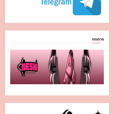
פרסומת