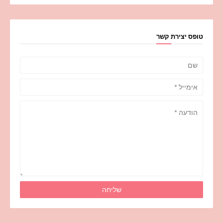
טופס יצירת קשר