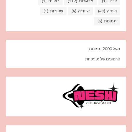
לבנון
(1)
מבוגרות
(112)
רגליים
(1)
רוסיה
(40)
שוודיה
(4)
שחורות
(1)
תמונות
(6)
מעל 2000 תמונות
סרטונים של יפייפיות