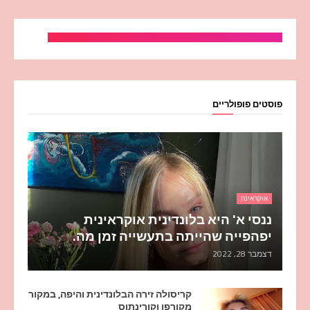
פוסטים פופולריים
אוקראינה
ננסי א' היא בלונדינית אוקראינית
יפהפייה שהייתה בתעשייה זמן מה.
דצמבר 28, 2022
קריסולה זירה הבלונדינית והיפה, במקור
מקורפו וקורינתוס