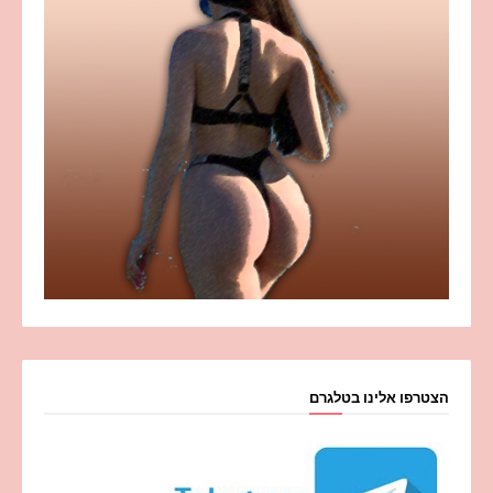
הצטרפו אלינו בטלגרם