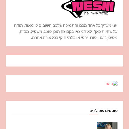
אני מעריך כל אחד מכם והתמיכה שלכם חשובים לי מאוד. תודה
על שהיית כאן". לא תמצאו בקבוצה תוכן פוגע, משפיל, מבזה,
מסיט, גזעני, פורנוגרפי או בלתי חוקי בכל צורה אחרת.
פוסטים פופולרים