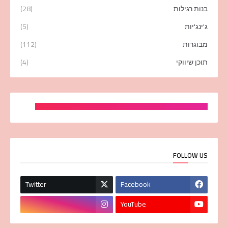
בנות רגילות
(28)
ג'ינג'יות
(5)
מבוגרות
(112)
תוכן שיווקי
(4)
FOLLOW US
Twitter
Facebook
YouTube