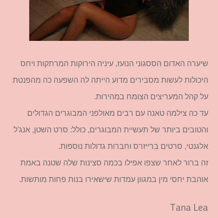
שיערה האדום הססגוני הנועז, עיניה הירוקות המרתקות ויחס
היכולות לעשות מסבירים מדוע הייתה לה השפעה כה מהפנטת
על קהל המעריצים הצומח במהירות.
עד כה צילמה טאנה עם רבים מאולפני המבוגרים הגדולים
והטובים ביותר של תעשיית המבוגרים, כולל: סרט השטן, אנג'ל
אלגנטי, סרטים ברייזרס וחברות גדולות נוספות.
זה ברור לאחר שצפו אפילו בכמה סצינות שלה שטנה באמת
אוהבת יחסי מין במגוון עמדות שישאירו בנות פחות מותשות.
Tana Lea