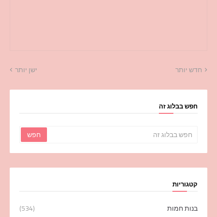
חדש יותר
ישן יותר
חפש בבלוג זה
קטגוריות
בנות חמות
(534)