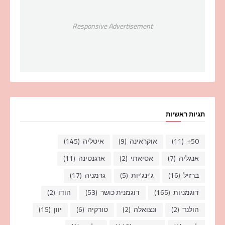
Responsive Advertisement
תגיות ראשיות
50+
(11)
אוקראינה
(9)
איטליה
(145)
אנגליה
(7)
אסיאתי
(2)
ארגנטינה
(11)
ברזיל
(16)
ג'ינג'יות
(5)
גרמניה
(17)
דוגמניות
(165)
דוגמנית כושר
(53)
הודו
(2)
הולנד
(2)
ונצואלה
(2)
טורקיה
(6)
יוון
(15)