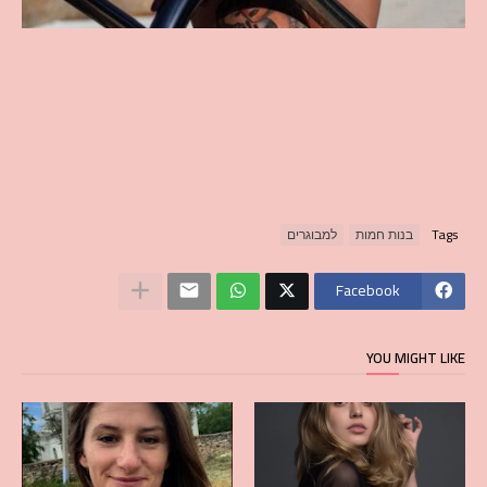
Tags
בנות חמות
למבוגרים
Facebook
YOU MIGHT LIKE