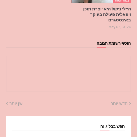
בנות חמות
היילי ניקול היא יוצרת תוכן
ויזואלית פעילה בעיקר
באינסטגרם
May 03, 2026
הוסף רשומת תגובה
חדש יותר
ישן יותר
חפש בבלוג זה