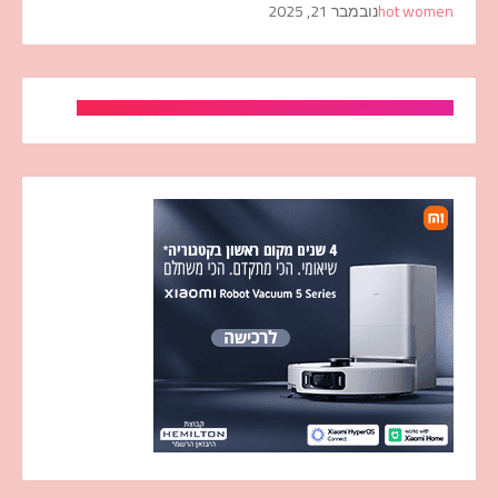
hot women
נובמבר 21, 2025