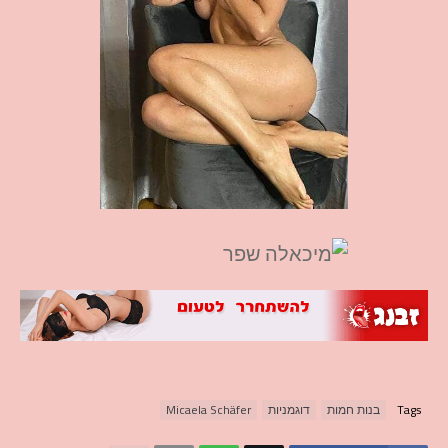
Tags
בנות חמות
דוגמניות
Micaela Schäfer