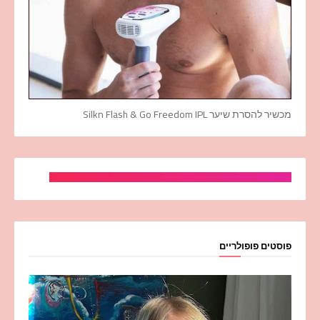
מכשיר להסרת שיער Silkn Flash & Go Freedom IPL
פוסטים פופולריים