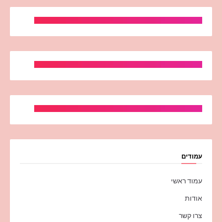
עמודים
עמוד ראשי
אודות
צרו קשר