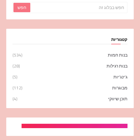
קטגוריות
בנות חמות
(534)
בנות רגילות
(28)
ג'ינג'יות
(5)
מבוגרות
(112)
תוכן שיווקי
(4)