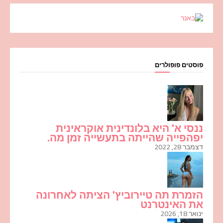
פוסטים פופולרים
ננסי א' היא בלונדינית אוקראינית
יפהפייה שהייתה בתעשייה זמן מה.
דצמבר 28, 2022
הזמרת תה טיירוביץ' הציתה לאחרונה
את האינטרנט
ינואר 18, 2026