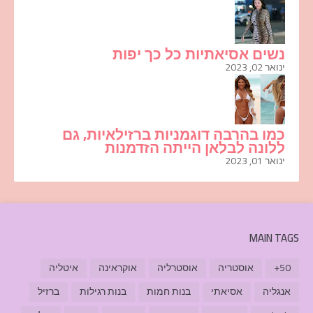
נשים אסיאתיות כל כך יפות
ינואר 02, 2023
כמו בהרבה דוגמניות ברזילאיות, גם
ללונה לבלאן הייתה הזדמנות
ינואר 01, 2023
MAIN TAGS
50+
אוסטריה
אוסטרליה
אוקראינה
איטליה
אנגליה
אסיאתי
בנות חמות
בנות רגילות
ברזיל