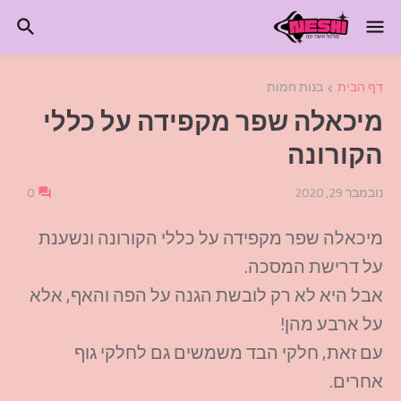
דף הבית
בנות חמות
מיכאלה שפר מקפידה על כללי
הקורונה
נובמבר 29, 2020
0
מיכאלה שפר מקפידה על כללי הקורונה ונשענת
על דרישת המסכה.
אבל היא לא רק לובשת הגנה על הפה והאף, אלא
על ארבע מהן!
עם זאת, חלקי הבד משמשים גם לחלקי גוף
אחרים.