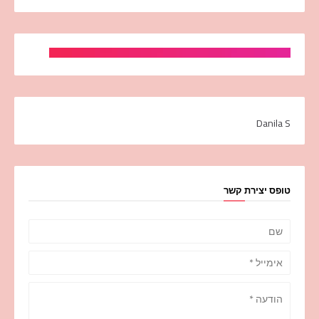
Danila S
טופס יצירת קשר