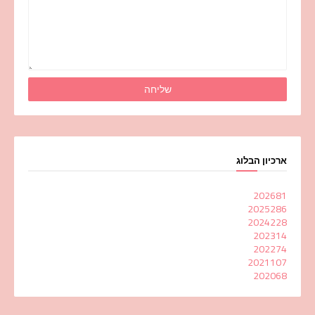
ארכיון הבלוג
2026
81
2025
286
2024
228
2023
14
2022
74
2021
107
2020
68