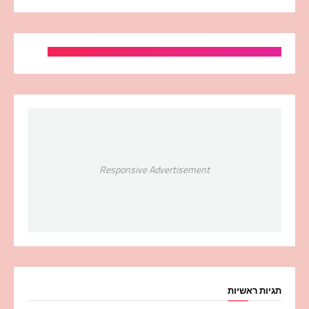
Responsive Advertisement
תגיות ראשיות