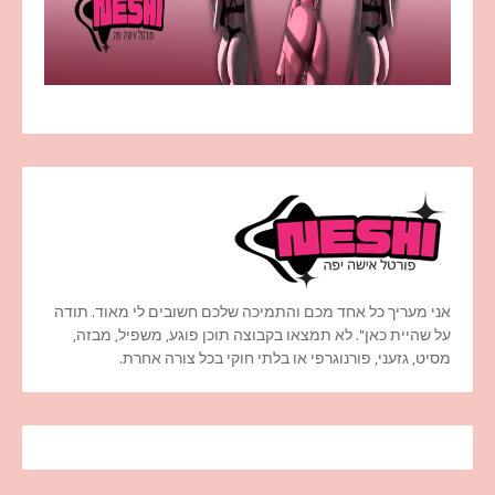
אני מעריך כל אחד מכם והתמיכה שלכם חשובים לי מאוד. תודה
על שהיית כאן". לא תמצאו בקבוצה תוכן פוגע, משפיל, מבזה,
מסיט, גזעני, פורנוגרפי או בלתי חוקי בכל צורה אחרת.