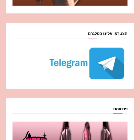
הצטרפו אלינו בטלגרם
פרסומת