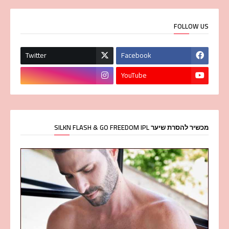
FOLLOW US
Twitter
Facebook
YouTube
מכשיר להסרת שיער SILKN FLASH & GO FREEDOM IPL