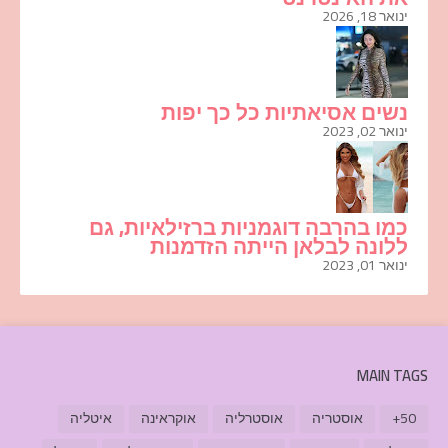
ינואר 18, 2026
נשים אסיאתיות כל כך יפות
ינואר 02, 2023
כמו בהרבה דוגמניות ברזילאיות, גם
ללונה לבלאן הייתה הזדמנות
ינואר 01, 2023
MAIN TAGS
50+
אוסטריה
אוסטרליה
אוקראינה
איטליה