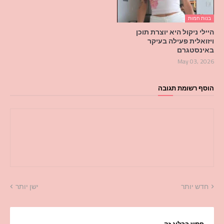
בנות חמות
היילי ניקול היא יוצרת תוכן
ויזואלית פעילה בעיקר
באינסטגרם
May 03, 2026
הוסף רשומת תגובה
חדש יותר
ישן יותר