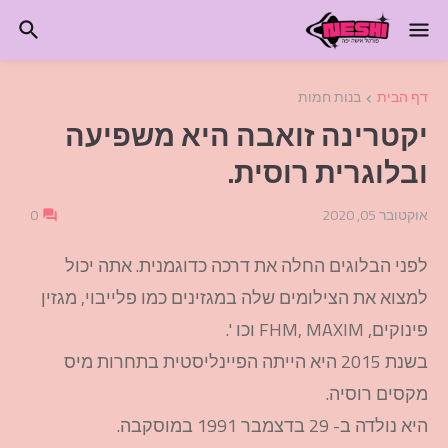
דף הבית
בנות חמות
יקטרינה זואבה היא משפיעה
ובלוגרית רוסית.
אוקטובר 05, 2020
0
לפני הבלוגים החלה את דרכה כדוגמנית. אתה יכול
למצוא את הצילומים שלה במגזינים כמו פלייבוי, מגזין
פינוקים, FHM, MAXIM וכו '.
בשנת 2015 היא הייתה הפיינליסטית בתחרות מיס
מקסים רוסיה.
היא נולדה ב- 29 בדצמבר 1991 במוסקבה.