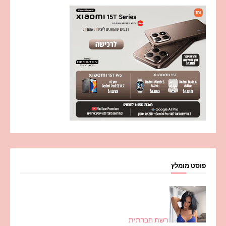
פוסט מומלץ
רשת חברתית