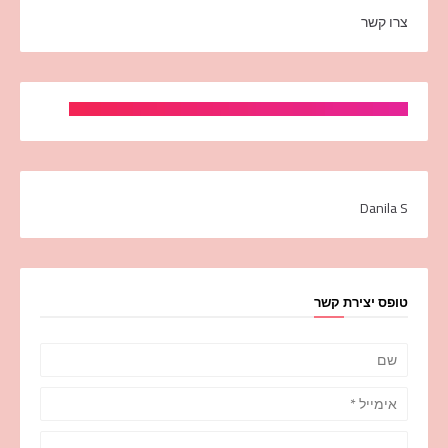
צרו קשר
Danila S
טופס יצירת קשר