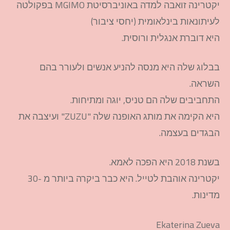
יקטרינה זואבה למדה באוניברסיטת MGIMO בפקולטה
לעיתונאות בינלאומית (יחסי ציבור)
היא דוברת אנגלית ורוסית.
בבלוג שלה היא מנסה להניע אנשים ולעורר בהם
השראה.
התחביבים שלה הם טניס, יוגה ומתיחות.
היא הקימה את מותג האופנה שלה "ZUZU" ועיצבה את
הבגדים בעצמה.
בשנת 2018 היא הפכה לאמא.
יקטרינה אוהבת לטייל. היא כבר ביקרה ביותר מ -30
מדינות.
Ekaterina Zueva