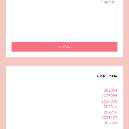
ארכיון הבלוג
2026
81
2025
286
2024
228
2023
14
2022
74
2021
107
2020
68