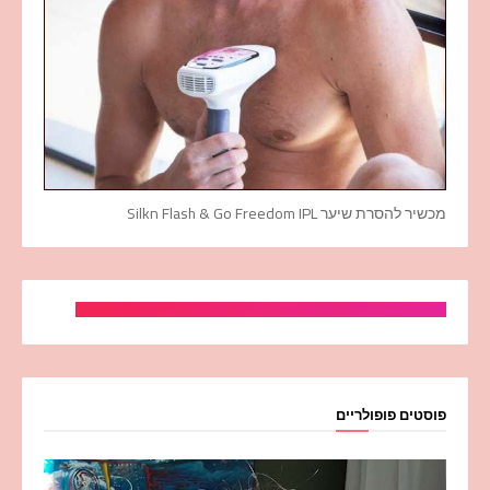
מכשיר להסרת שיער Silkn Flash & Go Freedom IPL
פוסטים פופולריים