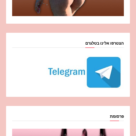
הצטרפו אלינו בטלגרם
פרסומת