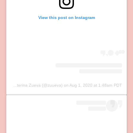
View this post on Instagram
A post shared by Ekaterina Zueva (@zuueva)
on
Aug 1, 2020 at 1:48am PDT