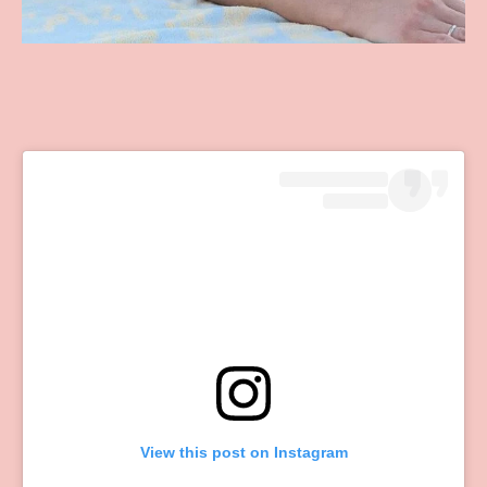
View this post on Instagram