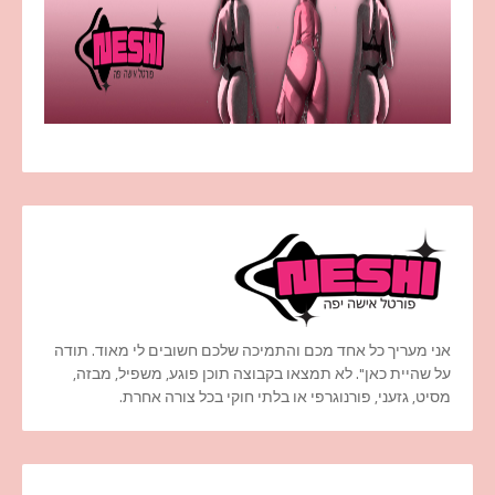
אני מעריך כל אחד מכם והתמיכה שלכם חשובים לי מאוד. תודה
על שהיית כאן". לא תמצאו בקבוצה תוכן פוגע, משפיל, מבזה,
מסיט, גזעני, פורנוגרפי או בלתי חוקי בכל צורה אחרת.