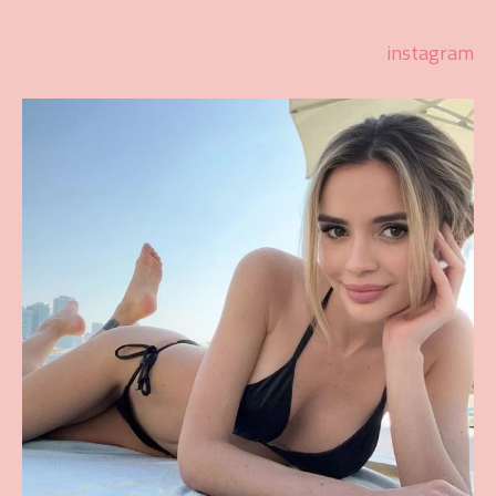
instagram