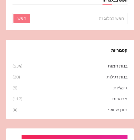
חפש בבלוג זה
קטגוריות
בנות חמות
(534)
בנות רגילות
(28)
ג'ינג'יות
(5)
מבוגרות
(112)
תוכן שיווקי
(4)