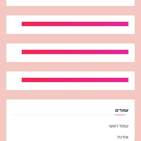
עמודים
עמוד ראשי
אודות