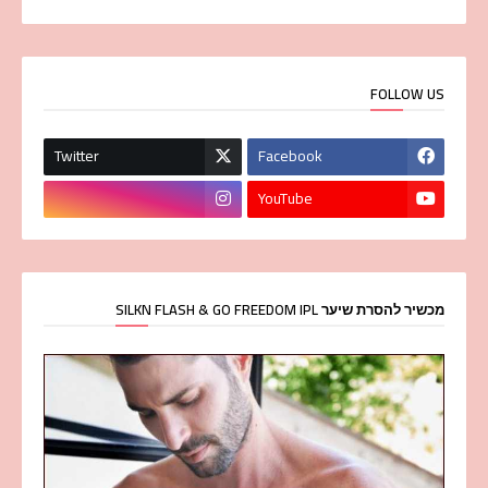
FOLLOW US
Twitter
Facebook
YouTube
מכשיר להסרת שיער SILKN FLASH & GO FREEDOM IPL