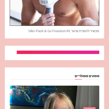
מכשיר להסרת שיער Silkn Flash & Go Freedom IPL
פוסטים פופולריים
אוקראינה