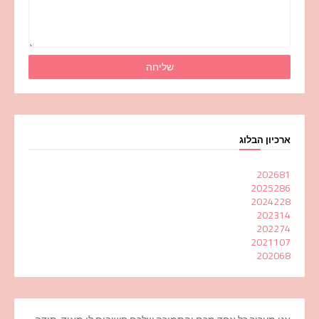
ארכיון הבלוג
2026
81
2025
286
2024
228
2023
14
2022
74
2021
107
2020
68