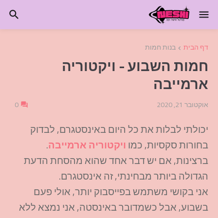
דף הבית
בנות חמות
חמות השבוע - ויקטוריה
ארמייבה
אוקטובר 21, 2020
0
יכולתי לבלות את כל היום באינסטגרם, לבדוק
בחורות סקסיות, כמו
ויקטוריה ארמייבה
.
ברצינות, אם יש דבר אחד שהוא מהסחת הדעת
הגדולה ביותר מבחינתי, זה אינסטגרם.
אני בקושי משתמש בפייסבוק יותר, אולי פעם
בשבוע, אבל כשמדובר באינסטה, אני נמצא ללא