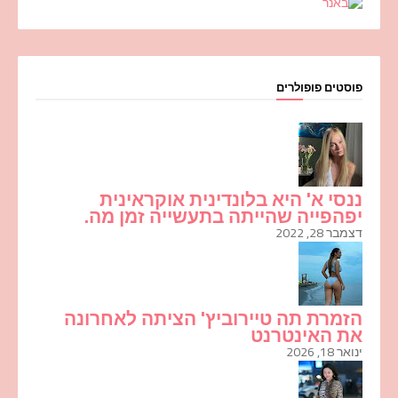
פוסטים פופולרים
ננסי א' היא בלונדינית אוקראינית
יפהפייה שהייתה בתעשייה זמן מה.
דצמבר 28, 2022
הזמרת תה טיירוביץ' הציתה לאחרונה
את האינטרנט
ינואר 18, 2026