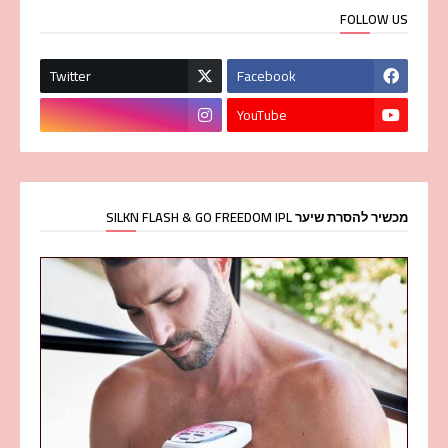
FOLLOW US
Twitter
Facebook
YouTube
מכשיר להסרת שיער SILKN FLASH & GO FREEDOM IPL