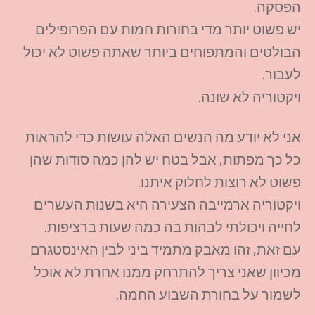
הפסקה.
יש פשוט יותר מדי בחורות חמות עם הפרופילים
הבולטים והמתפוחים ביותר שאתה פשוט לא יכול
לעבור.
ויקטוריה לא שונה.
אני לא יודע מה הנשים האלה עושות כדי להראות
כל כך מפתות, אבל בטח יש להן כמה סודות שהן
פשוט לא רוצות לחלוק איתנו.
ויקטוריה ארמייבה הצעירה היא בשנות העשרים
לחייה ויכולתי לבהות בה כמה שעות ברציפות.
עם זאת, זהו מאבק מתמיד ביני לבין האינסטגרם
מכיוון שאני צריך להתרחק ממנו אחרת לא אוכל
לשמור על בחורת השבוע החמה.