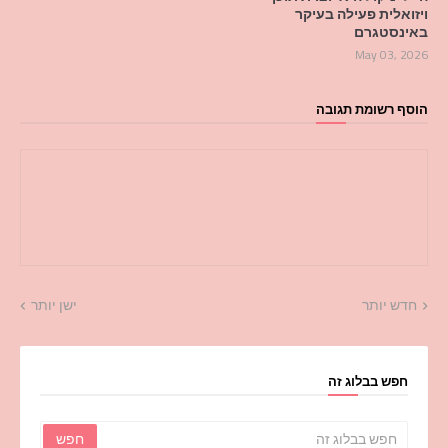
ויזואלית פעילה בעיקר
באינסטגרם
May 03, 2026
הוסף רשומת תגובה
חדש יותר
ישן יותר
חפש בבלוג זה