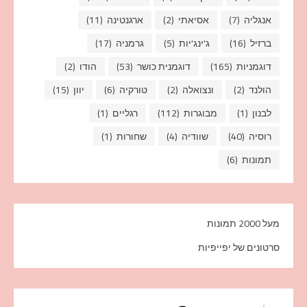
אנגליה
(7)
אסיאתי
(2)
ארגנטינה
(11)
ברזיל
(16)
ג'ינג'יות
(5)
גרמניה
(17)
דוגמניות
(165)
דוגמנית כושר
(53)
הודו
(2)
הולנד
(2)
ונצואלה
(2)
טורקיה
(6)
יוון
(15)
לבנון
(1)
מבוגרות
(112)
רגליים
(1)
רוסיה
(40)
שוודיה
(4)
שחורות
(1)
תמונות
(6)
מעל 2000 תמונות
סרטונים של יפייפיות