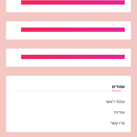
עמודים
עמוד ראשי
אודות
צרו קשר