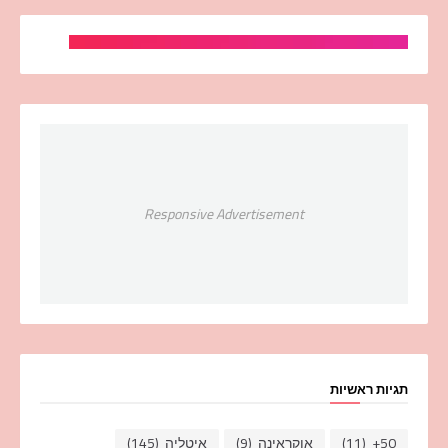
Responsive Advertisement
תגיות ראשיות
50+
(11)
אוקראינה
(9)
איטליה
(145)