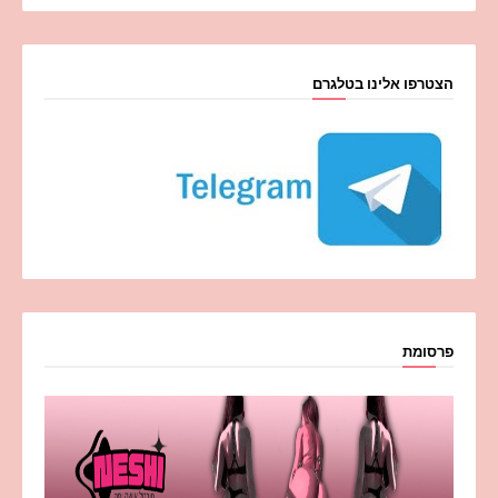
הצטרפו אלינו בטלגרם
פרסומת