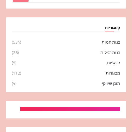
קטגוריות
בנות חמות
(534)
בנות רגילות
(28)
ג'ינג'יות
(5)
מבוגרות
(112)
תוכן שיווקי
(4)