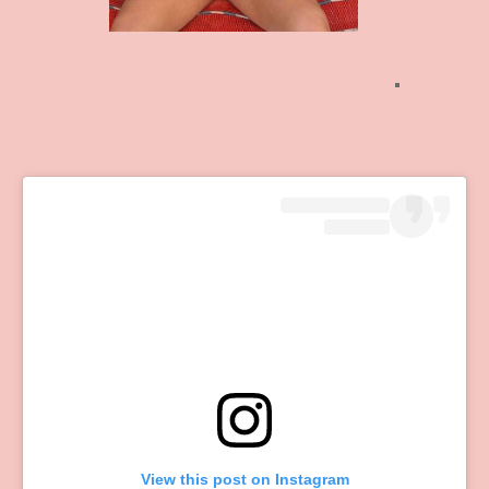
View this post on Instagram