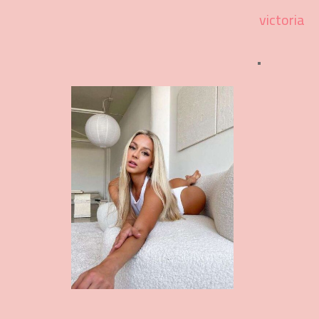
victoria