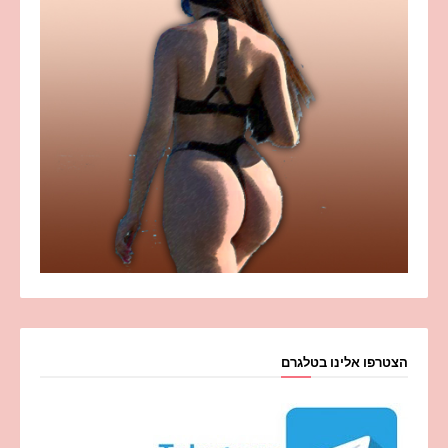
הצטרפו אלינו בטלגרם