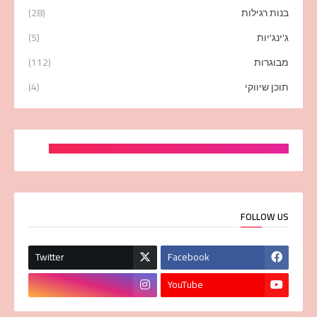
בנות רגילות
(28)
ג'ינג'יות
(5)
מבוגרות
(112)
תוכן שיווקי
(4)
FOLLOW US
Twitter
Facebook
YouTube