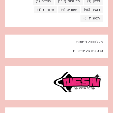
לבנון
(1)
מבוגרות
(112)
רגליים
(1)
רוסיה
(40)
שוודיה
(4)
שחורות
(1)
תמונות
(6)
מעל 2000 תמונות
סרטונים של יפייפיות