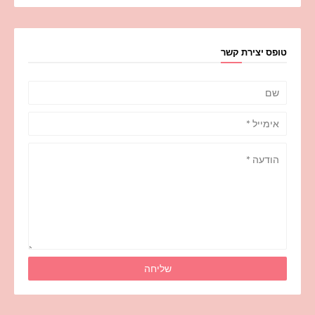
טופס יצירת קשר