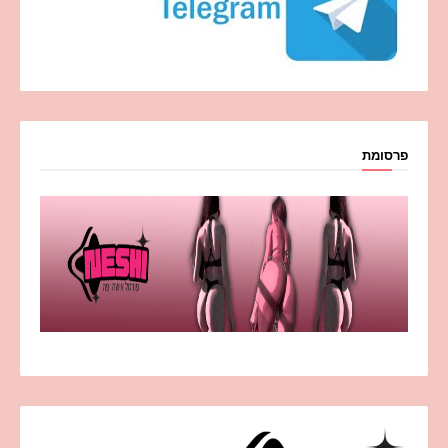
פרסומת