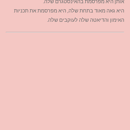
אותן היא מפרסמת בהאינסטגרם שלה.
היא גאה מאוד בתחת שלה, היא מפרסמת את תכניות
האימון והדיאטה שלה לעוקבים שלה.