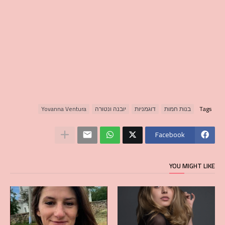
Tags
בנות חמות
דוגמניות
יובנה ונטורה
Yovanna Ventura
Facebook
YOU MIGHT LIKE