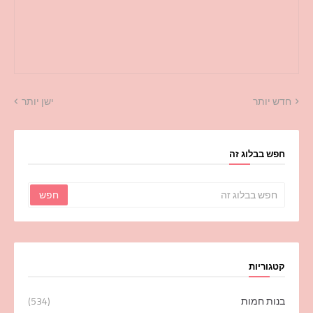
חדש יותר
ישן יותר
חפש בבלוג זה
קטגוריות
בנות חמות
(534)