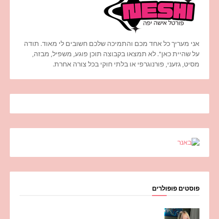
אני מעריך כל אחד מכם והתמיכה שלכם חשובים לי מאוד. תודה
על שהיית כאן". לא תמצאו בקבוצה תוכן פוגע, משפיל, מבזה,
מסיט, גזעני, פורנוגרפי או בלתי חוקי בכל צורה אחרת.
פוסטים פופולרים