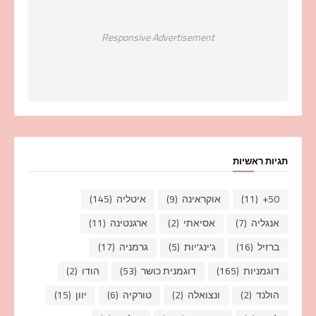
Responsive Advertisement
תגיות ראשיות
50+
(11)
אוקראינה
(9)
איטליה
(145)
אנגליה
(7)
אסיאתי
(2)
ארגנטינה
(11)
ברזיל
(16)
ג'ינג'יות
(5)
גרמניה
(17)
דוגמניות
(165)
דוגמנית כושר
(53)
הודו
(2)
הולנד
(2)
ונצואלה
(2)
טורקיה
(6)
יוון
(15)