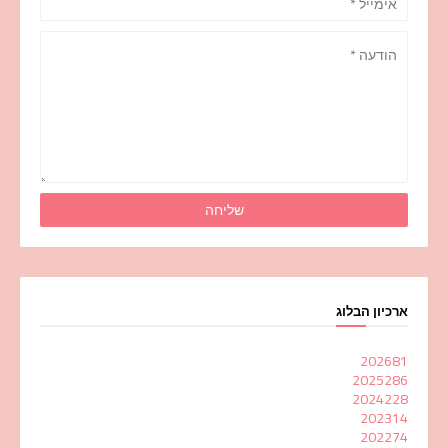
ארכיון הבלוג
2026
81
2025
286
2024
228
2023
14
2022
74