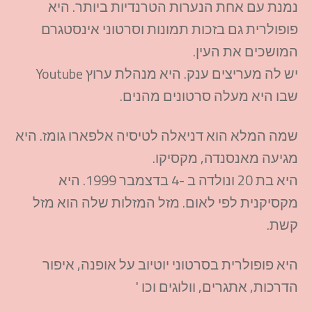
נמנת עם אחת הנערות הטרנדיות ביותר. היא
פופולרית גם בזכות תמונות וסרטוני אינסטגרם
המושכים את העין.
יש לה מעריצים ענק. היא מנהלת ערוץ Youtube
שבו היא מעלה סרטונים מהנים.
שמה המלא הוא דניאלה לטיסיה אלפארו גומז. היא
מגיעה מאנסנדה, מקסיקו.
היא בת 20 ונולדה ב -4 בדצמבר 1999. היא
מקסיקנית לפי לאום. מזל המזלות שלה הוא מזל
קשת.
היא פופולרית בסרטוני יוטיוב על אופנה, איפור
הדרכות, אתגרים, וולוגים וכו '