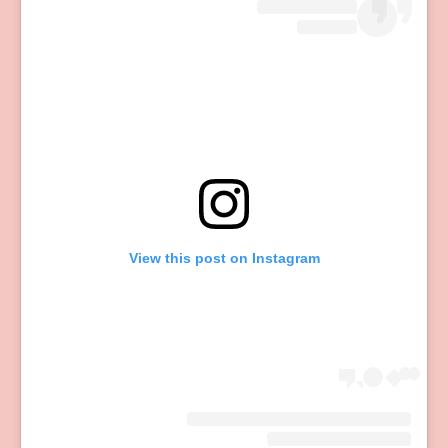
View this post on Instagram