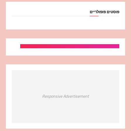
פוסטים פופולריים
Responsive Advertisement