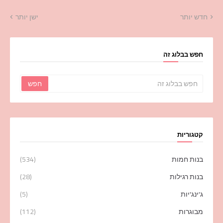
חדש יותר
ישן יותר
חפש בבלוג זה
קטגוריות
בנות חמות
(534)
בנות רגילות
(28)
ג'ינג'יות
(5)
מבוגרות
(112)