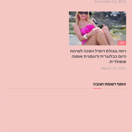
December 03, 2025
50+
רוזה גונזלס דוסיל הפכה לשיחת
היום כבלוגרית ודוגמנית אופנה
פופולרית.
March 13, 2024
הוסף רשומת תגובה