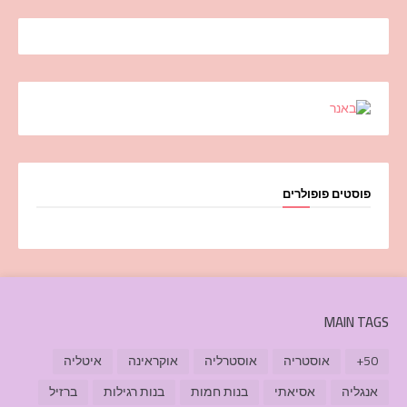
פוסטים פופולרים
MAIN TAGS
50+
אוסטריה
אוסטרליה
אוקראינה
איטליה
אנגליה
אסיאתי
בנות חמות
בנות רגילות
ברזיל