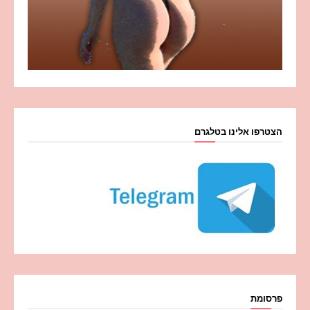
הצטרפו אלינו בטלגרם
פרסומת