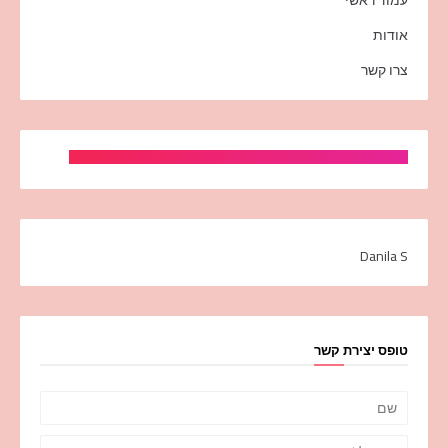
אודות
צרו קשר
Danila S
טופס יצירת קשר