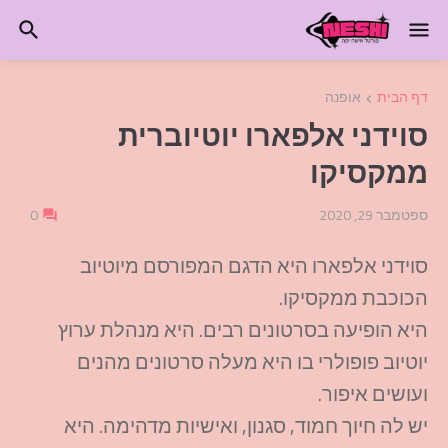
דף הבית
אופנה
סוידני אלפארו יוטיוברית
ממקסיקו
ספטמבר 29, 2020
0
סוידני אלפארו היא הדגם המפורסם מיוטיוב
הכוכבת ממקסיקו.
היא הופיעה בסרטונים רבים. היא מנהלת ערוץ
יוטיוב פופולרי בו היא מעלה סרטונים מהנים
ועושים איפור.
יש לה חיוך חמוד, סגנון, ואישיות מדהימה. היא