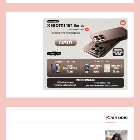
פוסט מומלץ