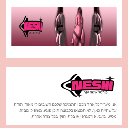
אני מעריך כל אחד מכם והתמיכה שלכם חשובים לי מאוד. תודה
על שהיית כאן". לא תמצאו בקבוצה תוכן פוגע, משפיל, מבזה,
מסיט, גזעני, פורנוגרפי או בלתי חוקי בכל צורה אחרת.