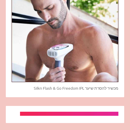
מכשיר להסרת שיער Silkn Flash & Go Freedom IPL