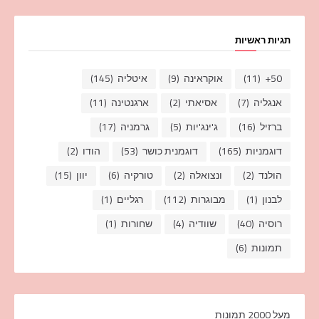
תגיות ראשיות
50+
(11)
אוקראינה
(9)
איטליה
(145)
אנגליה
(7)
אסיאתי
(2)
ארגנטינה
(11)
ברזיל
(16)
ג'ינג'יות
(5)
גרמניה
(17)
דוגמניות
(165)
דוגמנית כושר
(53)
הודו
(2)
הולנד
(2)
ונצואלה
(2)
טורקיה
(6)
יוון
(15)
לבנון
(1)
מבוגרות
(112)
רגליים
(1)
רוסיה
(40)
שוודיה
(4)
שחורות
(1)
תמונות
(6)
מעל 2000 תמונות