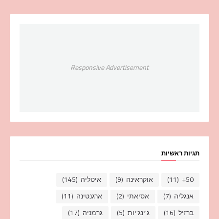
Responsive Advertisement
תגיות ראשיות
50+
(11)
אוקראינה
(9)
איטליה
(145)
אנגליה
(7)
אסיאתי
(2)
ארגנטינה
(11)
ברזיל
(16)
ג'ינג'יות
(5)
גרמניה
(17)