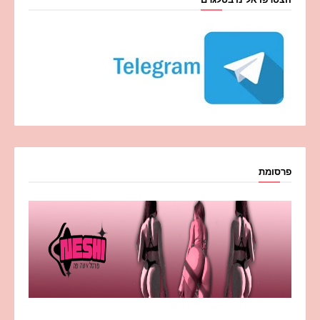
פרסומת