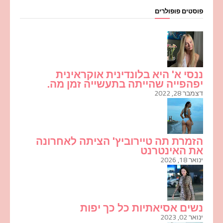
פוסטים פופולרים
ננסי א' היא בלונדינית אוקראינית
יפהפייה שהייתה בתעשייה זמן מה.
דצמבר 28, 2022
הזמרת תה טיירוביץ' הציתה לאחרונה
את האינטרנט
ינואר 18, 2026
נשים אסיאתיות כל כך יפות
ינואר 02, 2023