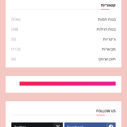
קטגוריות
בנות חמות
(534)
בנות רגילות
(28)
ג'ינג'יות
(5)
מבוגרות
(112)
תוכן שיווקי
(4)
FOLLOW US