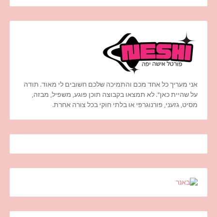
אני מעריך כל אחד מכם והתמיכה שלכם חשובים לי מאוד. תודה
על שהיית כאן". לא תמצאו בקבוצה תוכן פוגע, משפיל, מבזה,
מסיט, גזעני, פורנוגרפי או בלתי חוקי בכל צורה אחרת.