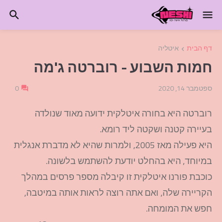
דף הבית
איטליה
חמות השבוע - רוברטה ג'מה
ספטמבר 14, 2020
0
רוברטה היא בחורה איטלקית ידועה מאוד שנולדה
בעיירה קטנה ושקטה ליד רומא.
היא פעילה מאז 2005, ולמרות שהיא לא מדברת אנגלית
במיוחד, היא בהחלט יודעת להשתמש בלשונה.
כוכבת פורנו איטלקית זו קיבלה מספר פרסים במהלך
הקריירה שלה, ואם אתה רוצה לראות אותה במיטבה,
חפש את המומחה.