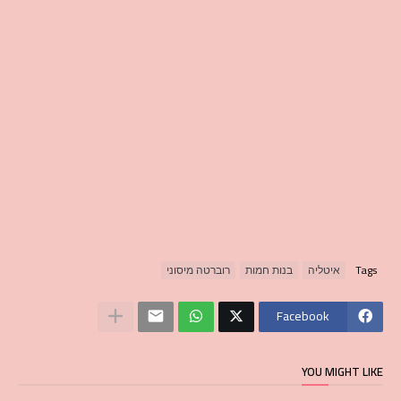
Tags
איטליה
בנות חמות
רוברטה מיסוני
Facebook
YOU MIGHT LIKE