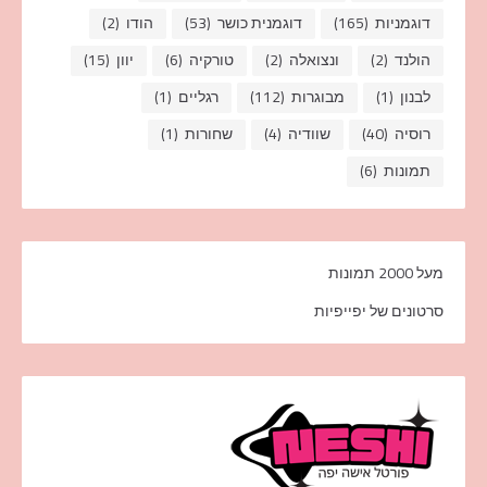
דוגמניות
(165)
דוגמנית כושר
(53)
הודו
(2)
הולנד
(2)
ונצואלה
(2)
טורקיה
(6)
יוון
(15)
לבנון
(1)
מבוגרות
(112)
רגליים
(1)
רוסיה
(40)
שוודיה
(4)
שחורות
(1)
תמונות
(6)
מעל 2000 תמונות
סרטונים של יפייפיות