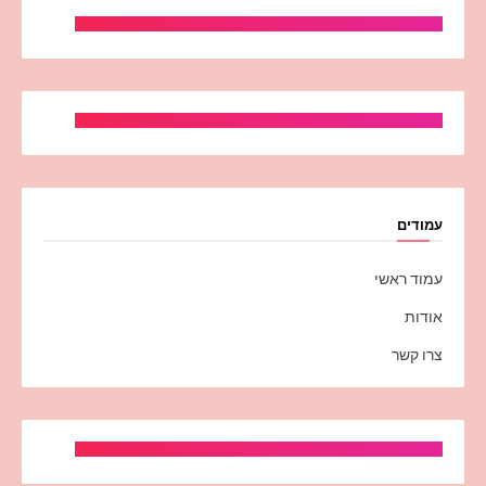
עמודים
עמוד ראשי
אודות
צרו קשר