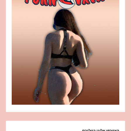
הצטרפו אלינו בטלגרם