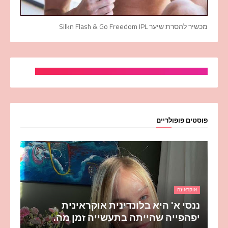
מכשיר להסרת שיער Silkn Flash & Go Freedom IPL
פוסטים פופולריים
אוקראינה
ננסי א' היא בלונדינית אוקראינית
יפהפייה שהייתה בתעשייה זמן מה.