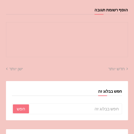
הוסף רשומת תגובה
חדש יותר
ישן יותר
חפש בבלוג זה