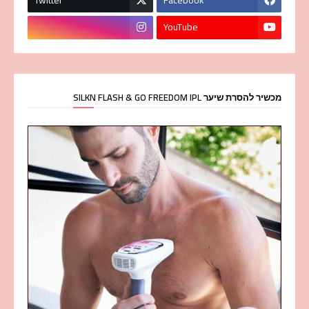
Twitter
Facebook
YouTube
מכשיר להסרת שיער SILKN FLASH & GO FREEDOM IPL