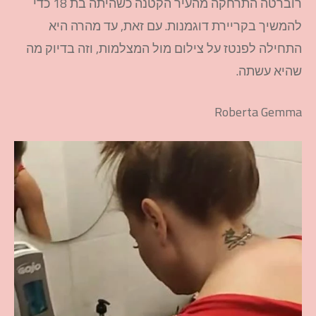
רוברטה התרחקה מהעיר הקטנה כשהיתה בת 18 כדי
להמשיך בקריירת דוגמנות. עם זאת, עד מהרה היא
התחילה לפנטז על צילום מול המצלמות, וזה בדיוק מה
שהיא עשתה.
Roberta Gemma