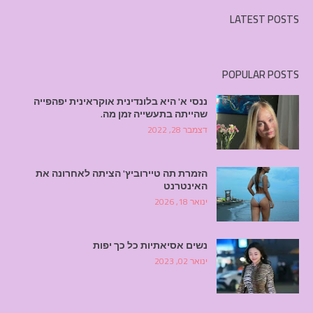
LATEST POSTS
POPULAR POSTS
ננסי א' היא בלונדינית אוקראינית יפהפייה
שהייתה בתעשייה זמן מה.
דצמבר 28, 2022
הזמרת תה טיירוביץ' הציתה לאחרונה את
האינטרנט
ינואר 18, 2026
נשים אסיאתיות כל כך יפות
ינואר 02, 2023