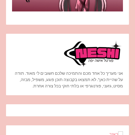
אני מעריך כל אחד מכם והתמיכה שלכם חשובים לי מאוד. תודה
על שהיית כאן". לא תמצאו בקבוצה תוכן פוגע, משפיל, מבזה,
מסיט, גזעני, פורנוגרפי או בלתי חוקי בכל צורה אחרת.