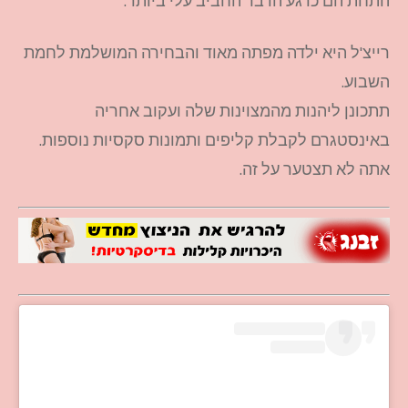
התחת הם כרגע הדבר החביב עלי ביותר.
רייצ'ל היא ילדה מפתה מאוד והבחירה המושלמת לחמת
השבוע.
תתכונן ליהנות מהמצוינות שלה ועקוב אחריה
באינסטגרם לקבלת קליפים ותמונות סקסיות נוספות.
אתה לא תצטער על זה.