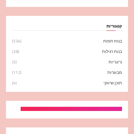
קטגוריות
בנות חמות
(534)
בנות רגילות
(28)
ג'ינג'יות
(5)
מבוגרות
(112)
תוכן שיווקי
(4)