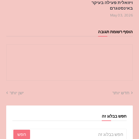
ויזואלית פעילה בעיקר
באינסטגרם
May 03, 2026
הוסף רשומת תגובה
חדש יותר
ישן יותר
חפש בבלוג זה