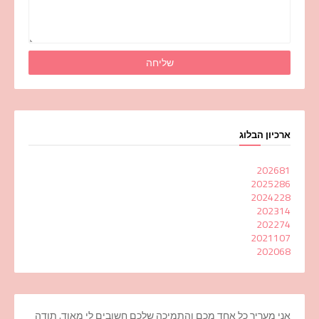
ארכיון הבלוג
2026
81
2025
286
2024
228
2023
14
2022
74
2021
107
2020
68
אני מעריך כל אחד מכם והתמיכה שלכם חשובים לי מאוד. תודה