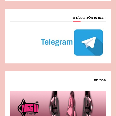
הצטרפו אלינו בטלגרם
פרסומת