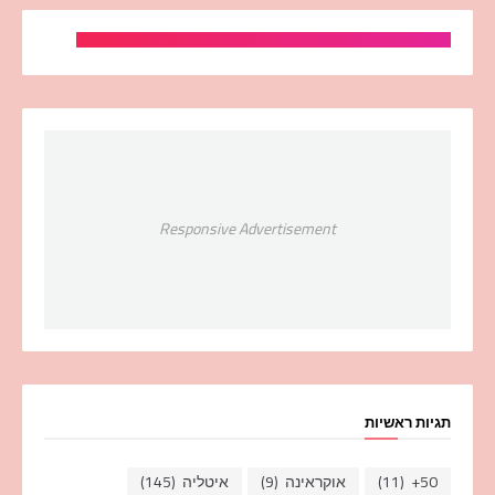
Responsive Advertisement
תגיות ראשיות
50+
(11)
אוקראינה
(9)
איטליה
(145)