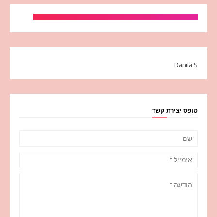
Danila S
טופס יצירת קשר