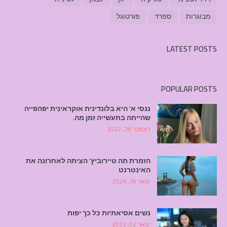
מבוגרות
ספרד
פורטוגל
LATEST POSTS
POPULAR POSTS
ננסי א' היא בלונדינית אוקראינית יפהפייה
שהייתה בתעשייה זמן מה.
דצמבר 28, 2022
הזמרת תה טיירוביץ' הציתה לאחרונה את
האינטרנט
ינואר 18, 2026
נשים אסיאתיות כל כך יפות
ינואר 02, 2023