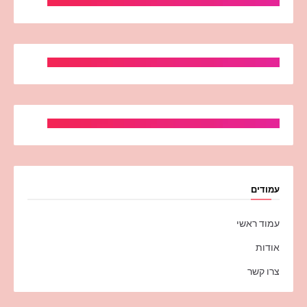
עמודים
עמוד ראשי
אודות
צרו קשר