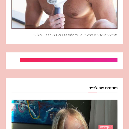
מכשיר להסרת שיער Silkn Flash & Go Freedom IPL
פוסטים פופולריים
אוקראינה