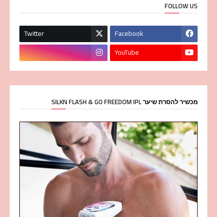
FOLLOW US
Twitter
Facebook
YouTube
מכשיר להסרת שיער SILKN FLASH & GO FREEDOM IPL