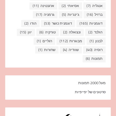
אנגליה
(7)
אסיאתי
(2)
ארגנטינה
(11)
ברזיל
(16)
ג'ינג'יות
(5)
גרמניה
(17)
דוגמניות
(165)
דוגמנית כושר
(53)
הודו
(2)
הולנד
(2)
ונצואלה
(2)
טורקיה
(6)
יוון
(15)
לבנון
(1)
מבוגרות
(112)
רגליים
(1)
רוסיה
(40)
שוודיה
(4)
שחורות
(1)
תמונות
(6)
מעל 2000 תמונות
סרטונים של יפייפיות