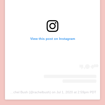
View this post on Instagram
A post shared by Rachel Bush (@rachelbush)
on
Jul 1, 2020 at 2:59pm PDT