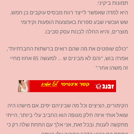
תמונות ביקיני.
היא למדה שאפשר לייצר רווח מבסיס עוקבים בן חמש,
שש ועכשיו שבע ספרות באמצעות הופעות וקידומי
מוצרים, והיא החלה לבנות עסק סביבו.
"כולם שופטים את מה שהם רואים ברשתות החברתיות",
אמרה בוש, "והם לא מבינים ש … למעשה 85 אחוז מחיי
זה משהו אחר."
הקימורים, הציצים וכל מה שביניהם יפים. אם מישהו היה
שואל אותי איזה חלק מגופה הוא החביב עלי ביותר, הייתי
מתקשה לענות. ובכל זאת, אני אלך עם התחת שלה רק כי