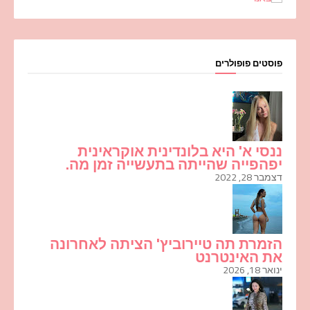
פוסטים פופולרים
ננסי א' היא בלונדינית אוקראינית
יפהפייה שהייתה בתעשייה זמן מה.
דצמבר 28, 2022
הזמרת תה טיירוביץ' הציתה לאחרונה
את האינטרנט
ינואר 18, 2026