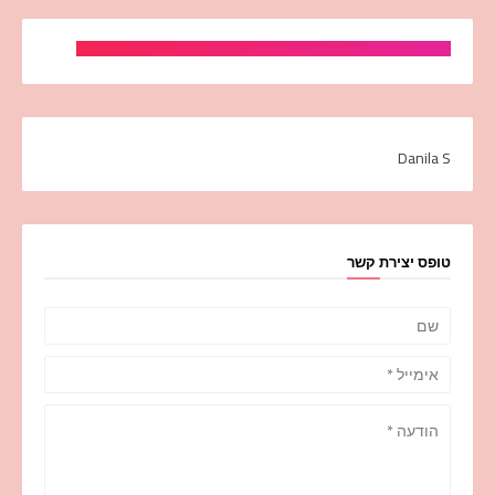
Danila S
טופס יצירת קשר