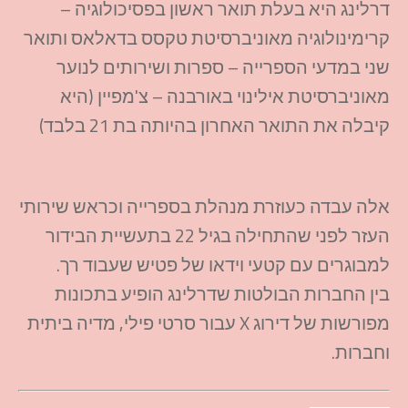
דרלינג היא בעלת תואר ראשון בפסיכולוגיה –
קרימינולוגיה מאוניברסיטת טקסס בדאלאס ותואר
שני במדעי הספרייה – ספרות ושירותים לנוער
מאוניברסיטת אילינוי באורבנה – צ'מפיין (היא
קיבלה את התואר האחרון בהיותה בת 21 בלבד)
אלה עבדה כעוזרת מנהלת בספרייה וכראש שירותי
העזר לפני שהתחילה בגיל 22 בתעשיית הבידור
למבוגרים עם קטעי וידאו של פטיש שעבוד רך.
בין החברות הבולטות שדרלינג הופיע בתכונות
מפורשות של דירוג X עבור סרטי פילי, מדיה ביתית
וחברות.