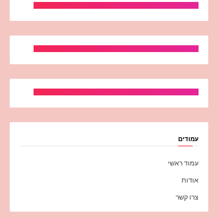
עמודים
עמוד ראשי
אודות
צרו קשר