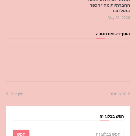
החברתיות מחיי הכפר
במולדובה
May 19, 2026
הוסף רשומת תגובה
חדש יותר
ישן יותר
חפש בבלוג זה