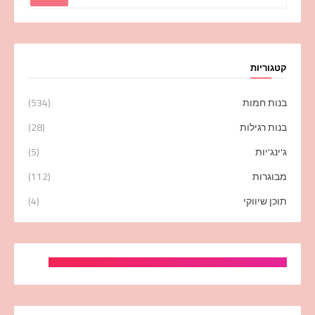
קטגוריות
בנות חמות
(534)
בנות רגילות
(28)
ג'ינג'יות
(5)
מבוגרות
(112)
תוכן שיווקי
(4)