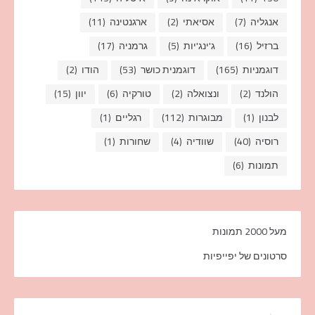
אנגליה
(7)
אסיאתי
(2)
ארגנטינה
(11)
ברזיל
(16)
ג'ינג'יות
(5)
גרמניה
(17)
דוגמניות
(165)
דוגמנית כושר
(53)
הודו
(2)
הולנד
(2)
ונצואלה
(2)
טורקיה
(6)
יוון
(15)
לבנון
(1)
מבוגרות
(112)
רגליים
(1)
רוסיה
(40)
שוודיה
(4)
שחורות
(1)
תמונות
(6)
מעל 2000 תמונות
סרטונים של יפייפיות