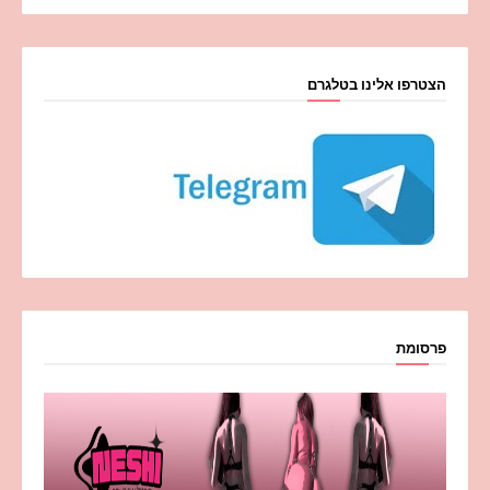
הצטרפו אלינו בטלגרם
פרסומת