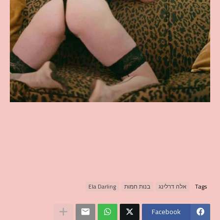
Tags
אלה דרלינג
בנות חמות
Ela Darling
Facebook