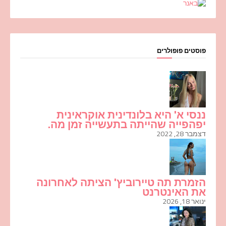
פוסטים פופולרים
ננסי א' היא בלונדינית אוקראינית
יפהפייה שהייתה בתעשייה זמן מה.
דצמבר 28, 2022
הזמרת תה טיירוביץ' הציתה לאחרונה
את האינטרנט
ינואר 18, 2026