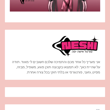
אני מעריך כל אחד מכם והתמיכה שלכם חשובים לי מאוד. תודה
על שהיית כאן". לא תמצאו בקבוצה תוכן פוגע, משפיל, מבזה,
מסיט, גזעני, פורנוגרפי או בלתי חוקי בכל צורה אחרת.