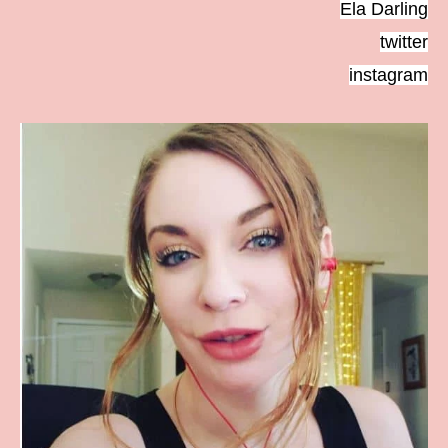
Ela Darling
twitter
instagram