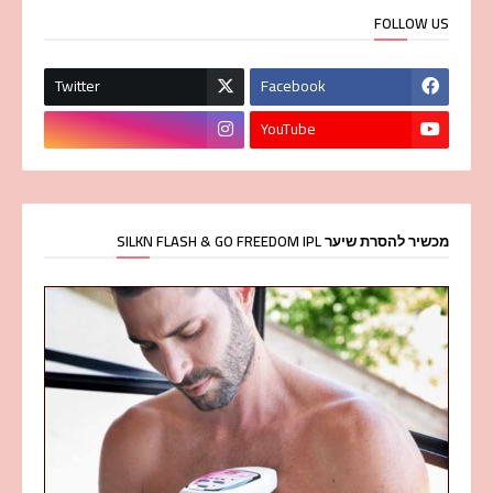
FOLLOW US
Twitter
Facebook
YouTube
מכשיר להסרת שיער SILKN FLASH & GO FREEDOM IPL