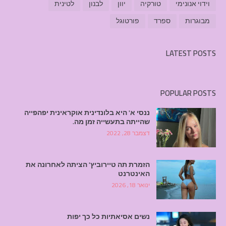
וידוי אנונימי
טורקיה
יוון
לבנון
לטינית
מבוגרות
ספרד
פורטוגל
LATEST POSTS
POPULAR POSTS
ננסי א' היא בלונדינית אוקראינית יפהפייה
שהייתה בתעשייה זמן מה.
דצמבר 28, 2022
הזמרת תה טיירוביץ' הציתה לאחרונה את
האינטרנט
ינואר 18, 2026
נשים אסיאתיות כל כך יפות