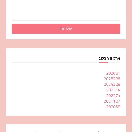
ארכיון הבלוג
2026
81
2025
286
2024
228
2023
14
2022
74
2021
107
2020
68