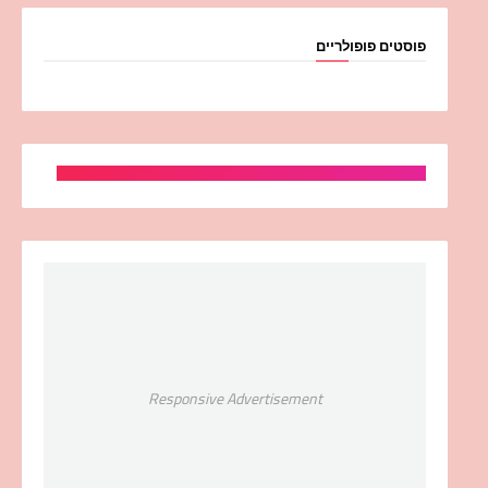
פוסטים פופולריים
Responsive Advertisement