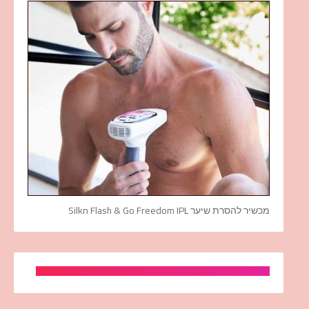
מכשיר להסרת שיער Silkn Flash & Go Freedom IPL