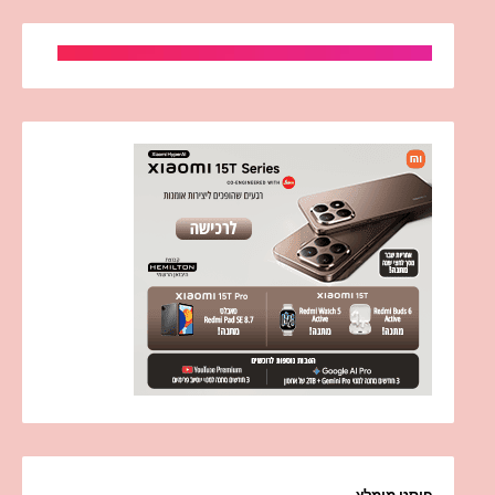
פוסט מומלץ