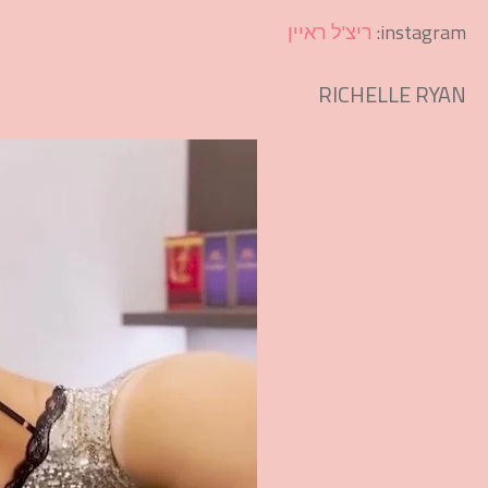
instagram:
ריצ'ל ראיין
RICHELLE RYAN