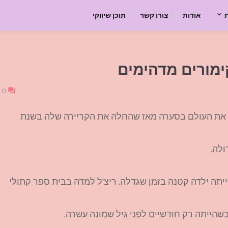
אודות
צורו קשר
תוכן שיווקי
קימורים מדהימים
0
קחה את העולם בסערה מאז שהחלה את הקריירה שלה בשנת
ייתה ילדה קטנה בזמן שגדלה. ריצ'ל למדה בבית ספר קתולי
שהייתה רק חודשיים לפני גיל שמונה עשרה.