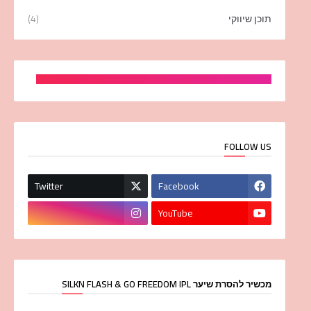
תוכן שיווקי
(4)
FOLLOW US
Twitter
Facebook
YouTube
מכשיר להסרת שיער SILKN FLASH & GO FREEDOM IPL