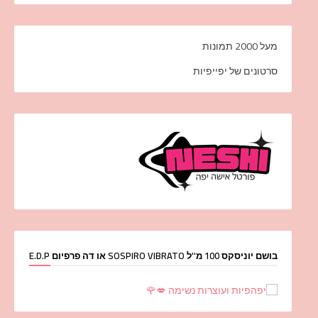
מעל 2000 תמונות
סרטונים של יפייפיות
בושם יוניסקס 100 מ''ל SOSPIRO VIBRATO או דה פרפיום E.D.P