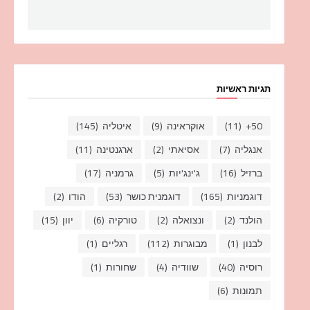
תגיות ראשיות
50+
(11)
אוקראינה
(9)
איטליה
(145)
אנגליה
(7)
אסיאתי
(2)
ארגנטינה
(11)
ברזיל
(16)
ג'ינג'יות
(5)
גרמניה
(17)
דוגמניות
(165)
דוגמנית כושר
(53)
הודו
(2)
הולנד
(2)
ונצואלה
(2)
טורקיה
(6)
יוון
(15)
לבנון
(1)
מבוגרות
(112)
רגליים
(1)
רוסיה
(40)
שוודיה
(4)
שחורות
(1)
תמונות
(6)