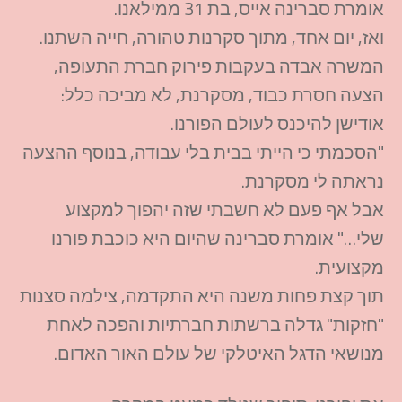
אומרת סברינה אייס, בת 31 ממילאנו.
ואז, יום אחד, מתוך סקרנות טהורה, חייה השתנו.
המשרה אבדה בעקבות פירוק חברת התעופה,
הצעה חסרת כבוד, מסקרנת, לא מביכה כלל:
אודישן להיכנס לעולם הפורנו.
"הסכמתי כי הייתי בבית בלי עבודה, בנוסף ההצעה
נראתה לי מסקרנת.
אבל אף פעם לא חשבתי שזה יהפוך למקצוע
שלי…" אומרת סברינה שהיום היא כוכבת פורנו
מקצועית.
תוך קצת פחות משנה היא התקדמה, צילמה סצנות
"חזקות" גדלה ברשתות חברתיות והפכה לאחת
מנושאי הדגל האיטלקי של עולם האור האדום.