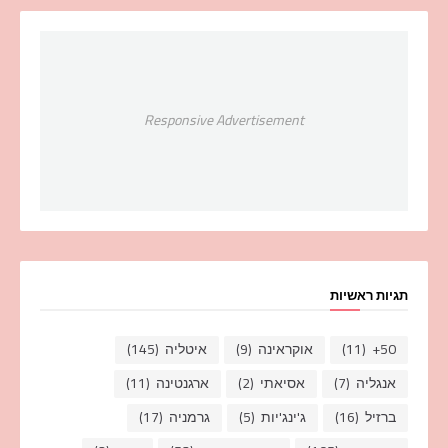
Responsive Advertisement
תגיות ראשיות
50+
(11)
אוקראינה
(9)
איטליה
(145)
אנגליה
(7)
אסיאתי
(2)
ארגנטינה
(11)
ברזיל
(16)
ג'ינג'יות
(5)
גרמניה
(17)