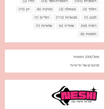
דוגמניות
(165)
דוגמנית כושר
(53)
הודו
(2)
הולנד
(2)
ונצואלה
(2)
טורקיה
(6)
יוון
(15)
לבנון
(1)
מבוגרות
(112)
רגליים
(1)
רוסיה
(40)
שוודיה
(4)
שחורות
(1)
תמונות
(6)
מעל 2000 תמונות
סרטונים של יפייפיות