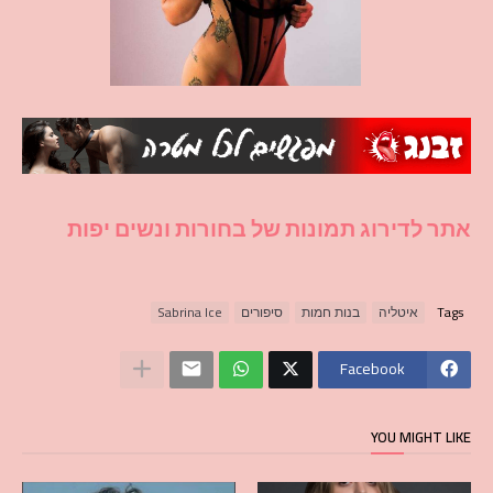
אתר לדירוג תמונות של בחורות ונשים יפות
Tags
איטליה
בנות חמות
סיפורים
Sabrina Ice
Facebook
YOU MIGHT LIKE