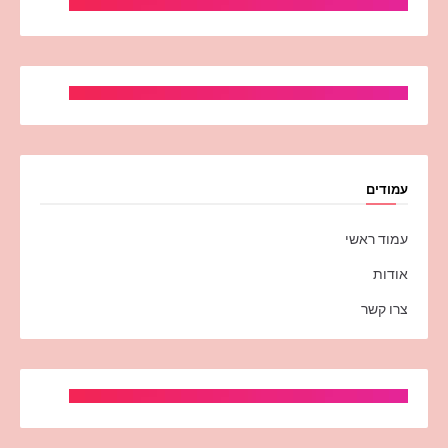
עמודים
עמוד ראשי
אודות
צרו קשר