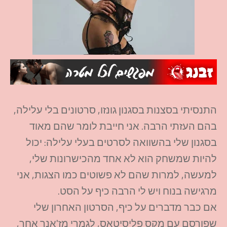
התנסיתי בסצנות בסגנון גונזו, סרטונים בלי עלילה,
בהם העזתי הרבה. אני חייבת לומר שהם מאוד
בסגנון שלי בהשוואה לסרטים בעלי עלילה: יכול
להיות שמשחק הוא לא אחד מהכישרונות שלי,
למעשה, למרות שהם לא פשוטים כמו הצגות, אני
מרגישה בנוח ויש לי הרבה כיף על הסט.
אם כבר מדברים על כיף, הסרטון האחרון שלי
שפורסם עם מקס פליסיטאס, לגמרי מז'אנר אחר,