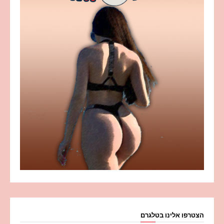
הצטרפו אלינו בטלגרם