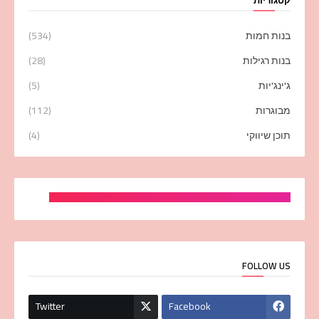
קטגוריות
בנות חמות
(534)
בנות רגילות
(28)
ג'ינג'יות
(5)
מבוגרות
(112)
תוכן שיווקי
(4)
FOLLOW US
Twitter
Facebook