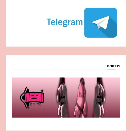
פרסומת