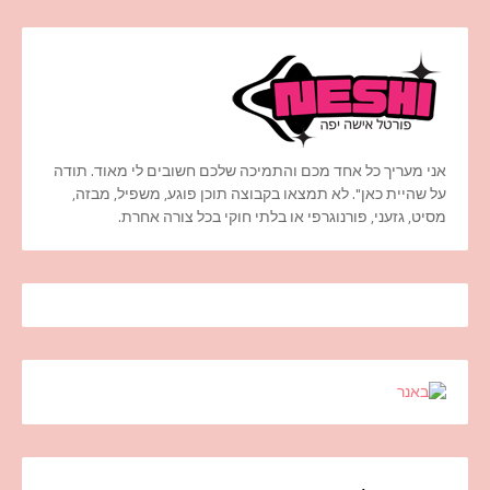
אני מעריך כל אחד מכם והתמיכה שלכם חשובים לי מאוד. תודה
על שהיית כאן". לא תמצאו בקבוצה תוכן פוגע, משפיל, מבזה,
מסיט, גזעני, פורנוגרפי או בלתי חוקי בכל צורה אחרת.