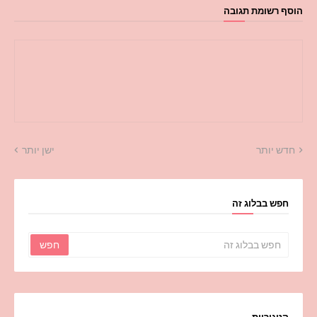
הוסף רשומת תגובה
חדש יותר
ישן יותר
חפש בבלוג זה