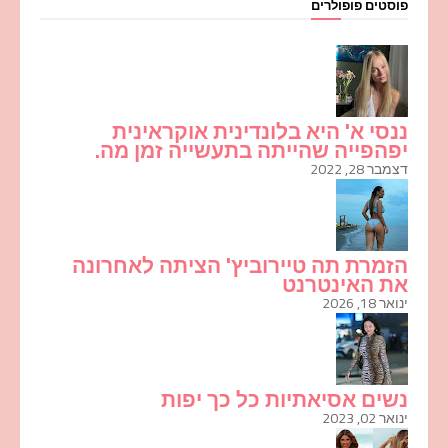
פוסטים פופולרים
ננסי א' היא בלונדינית אוקראינית
יפהפייה שהייתה בתעשייה זמן מה.
דצמבר 28, 2022
הזמרת תה טיירוביץ' הציתה לאחרונה
את האינטרנט
ינואר 18, 2026
נשים אסיאתיות כל כך יפות
ינואר 02, 2023