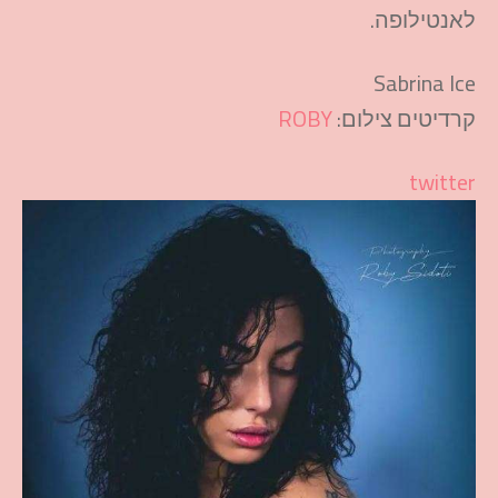
לאנטילופה.
Sabrina Ice
קרדיטים צילום:
ROBY
twitter