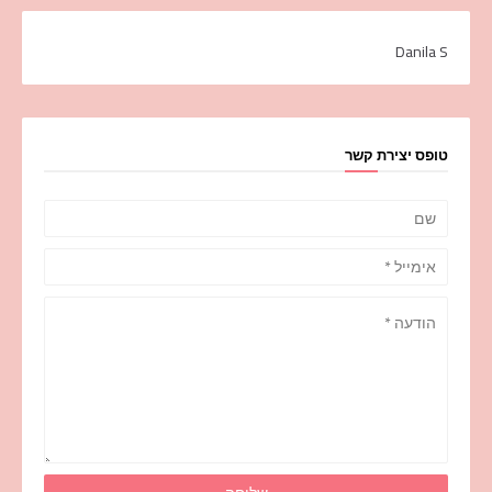
Danila S
טופס יצירת קשר