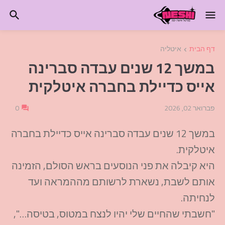
דף הבית
איטליה
במשך 12 שנים עבדה סברינה
אייס כדיילת בחברה איטלקית
פברואר 02, 2026
0
במשך 12 שנים עבדה סברינה אייס כדיילת בחברה
איטלקית.
היא קיבלה את פני הנוסעים בראש הסולם, הזמינה
אותם לשבת, נשארת לרשותם מההמראה ועד
לנחיתה.
"חשבתי שהחיים שלי יהיו לנצח במטוס, בטיסה…",