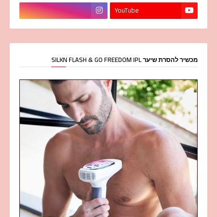
YouTube
מכשיר להסרת שיער SILKN FLASH & GO FREEDOM IPL